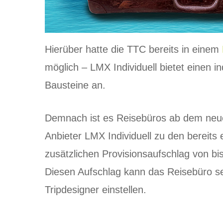
Hierüber hatte die TTC bereits in einem
möglich – LMX Individuell bietet einen in
Bausteine an.
Demnach ist es Reisebüros ab dem neue
Anbieter LMX Individuell zu den bereits 
zusätzlichen Provisionsaufschlag von bi
Diesen Aufschlag kann das Reisebüro s
Tripdesigner einstellen.