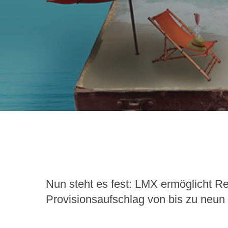
Nun steht es fest: LMX ermöglicht R
Provisionsaufschlag von bis zu neun