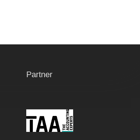
Partner