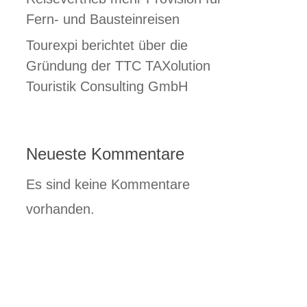
Fern- und Bausteinreisen
Tourexpi berichtet über die
Gründung der TTC TAXolution
Touristik Consulting GmbH
Neueste Kommentare
Es sind keine Kommentare
vorhanden.