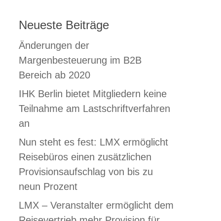
Neueste Beiträge
Änderungen der
Margenbesteuerung im B2B
Bereich ab 2020
IHK Berlin bietet Mitgliedern keine
Teilnahme am Lastschriftverfahren
an
Nun steht es fest: LMX ermöglicht
Reisebüros einen zusätzlichen
Provisionsaufschlag von bis zu
neun Prozent
LMX – Veranstalter ermöglicht dem
Reisevertrieb mehr Provision für