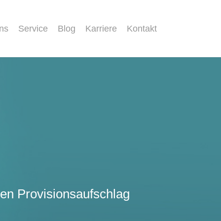
ns
Service
Blog
Karriere
Kontakt
hen Provisionsaufschlag