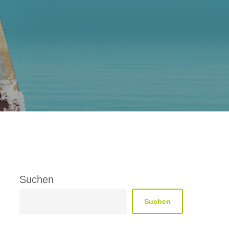
Suchen
Suchen