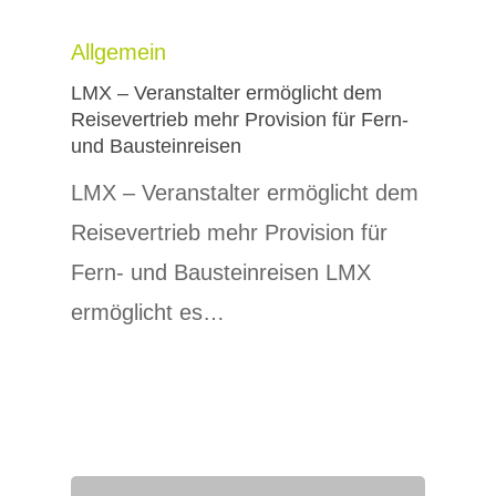
Allgemein
LMX – Veranstalter ermöglicht dem
Reisevertrieb mehr Provision für Fern-
und Bausteinreisen
LMX – Veranstalter ermöglicht dem
Reisevertrieb mehr Provision für
Fern- und Bausteinreisen LMX
ermöglicht es…