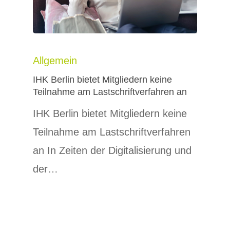
Allgemein
IHK Berlin bietet Mitgliedern keine
Teilnahme am Lastschriftverfahren an
IHK Berlin bietet Mitgliedern keine
Teilnahme am Lastschriftverfahren
an In Zeiten der Digitalisierung und
der…