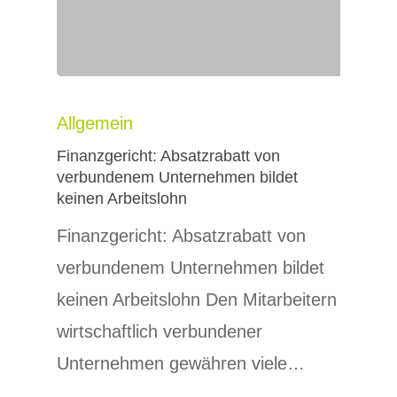
Allgemein
Finanzgericht: Absatzrabatt von
verbundenem Unternehmen bildet
keinen Arbeitslohn
Finanzgericht: Absatzrabatt von
verbundenem Unternehmen bildet
keinen Arbeitslohn Den Mitarbeitern
wirtschaftlich verbundener
Unternehmen gewähren viele…