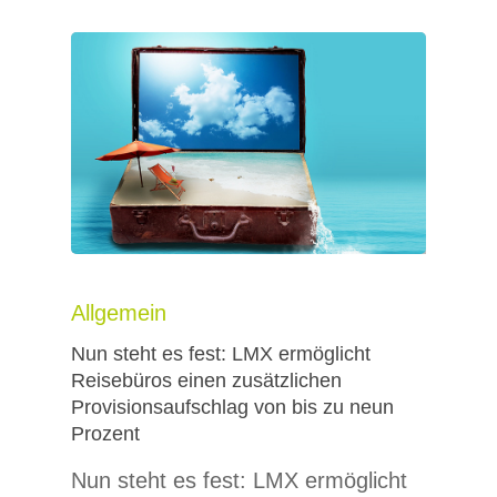
Allgemein
Nun steht es fest: LMX ermöglicht
Reisebüros einen zusätzlichen
Provisionsaufschlag von bis zu neun
Prozent
Nun steht es fest: LMX ermöglicht