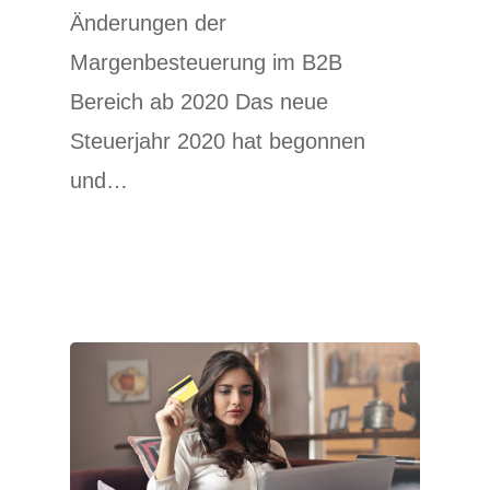
Änderungen der
Margenbesteuerung im B2B
Bereich ab 2020 Das neue
Steuerjahr 2020 hat begonnen
und…