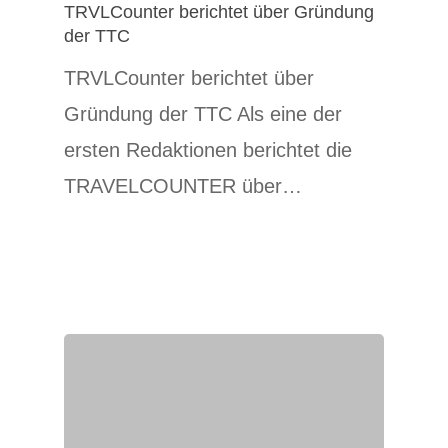
TRVLCounter berichtet über Gründung
der TTC
TRVLCounter berichtet über
Gründung der TTC Als eine der
ersten Redaktionen berichtet die
TRAVELCOUNTER über…