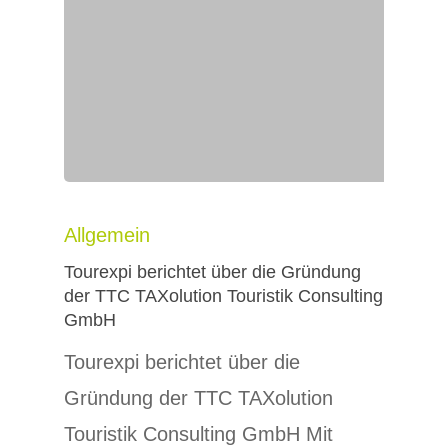
Allgemein
Tourexpi berichtet über die Gründung
der TTC TAXolution Touristik Consulting
GmbH
Tourexpi berichtet über die
Gründung der TTC TAXolution
Touristik Consulting GmbH Mit