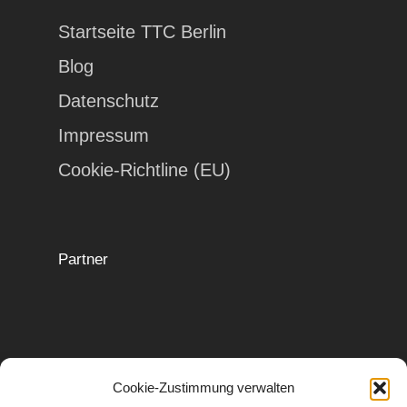
Startseite TTC Berlin
Blog
Datenschutz
Impressum
Cookie-Richtline (EU)
Partner
Cookie-Zustimmung verwalten