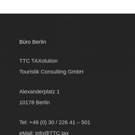
Büro Berlin
TTC TAXolution
Touristik Consulting GmbH
Alexanderplatz 1
10178 Berlin
Tel:
+49 (0) 30 / 226 41 – 501
eMail:
info@TTC.tax