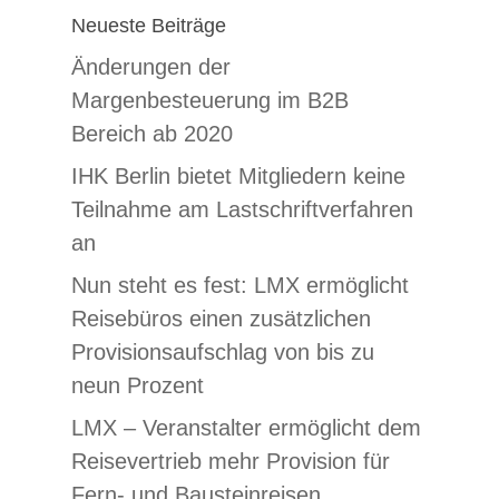
Neueste Beiträge
Änderungen der
Margenbesteuerung im B2B
Bereich ab 2020
IHK Berlin bietet Mitgliedern keine
Teilnahme am Lastschriftverfahren
an
Nun steht es fest: LMX ermöglicht
Reisebüros einen zusätzlichen
Provisionsaufschlag von bis zu
neun Prozent
LMX – Veranstalter ermöglicht dem
Reisevertrieb mehr Provision für
Fern- und Bausteinreisen