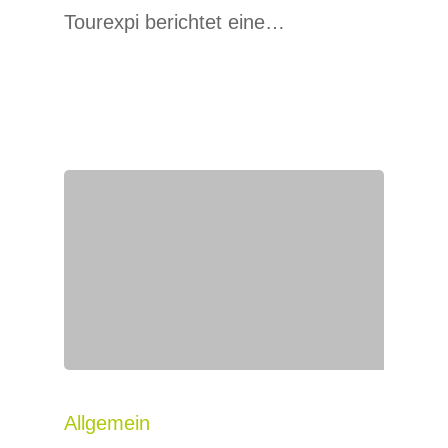
Tourexpi berichtet eine…
Allgemein