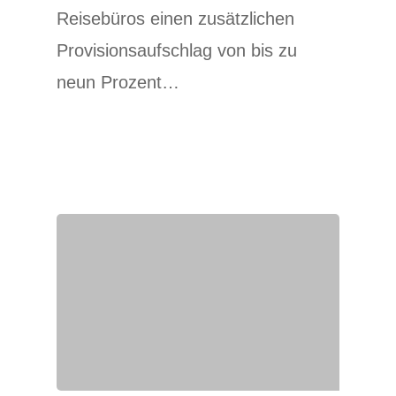
Reisebüros einen zusätzlichen
Provisionsaufschlag von bis zu
neun Prozent…