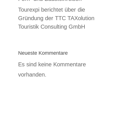
Tourexpi berichtet über die
Gründung der TTC TAXolution
Touristik Consulting GmbH
Neueste Kommentare
Es sind keine Kommentare
vorhanden.