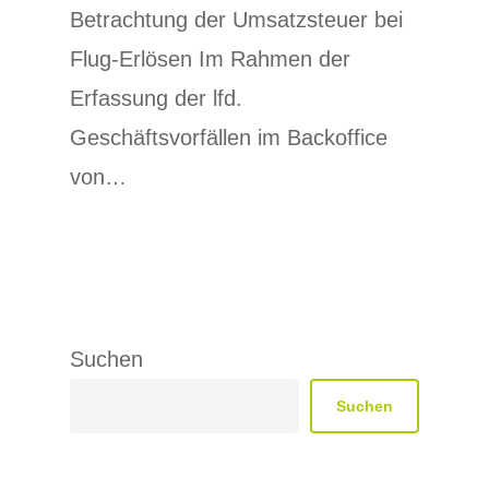
Betrachtung der Umsatzsteuer bei
Flug-Erlösen Im Rahmen der
Erfassung der lfd.
Geschäftsvorfällen im Backoffice
von…
Suchen
Suchen