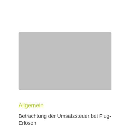
Allgemein
Betrachtung der Umsatzsteuer bei Flug-
Erlösen